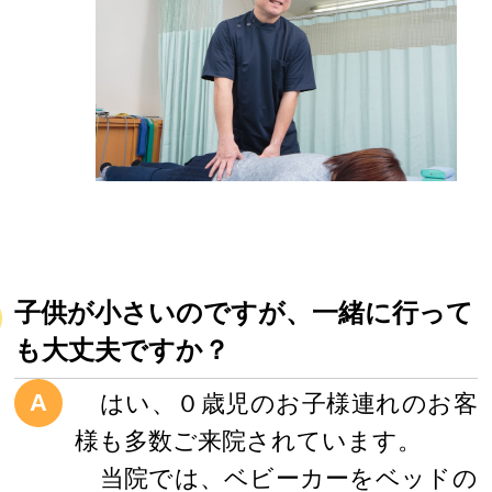
子供が小さいのですが、一緒に行って
も大丈夫ですか？
A
はい、０歳児のお子様連れのお客
様も多数ご来院されています。
当院では、ベビーカーをベッドの