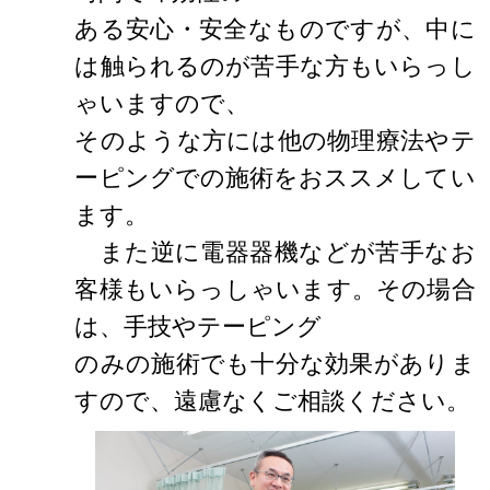
ある安心・安全なものですが、中に
は触られるのが苦手な方もいらっし
ゃいますので、
そのような方には他の物理療法やテ
ーピングでの施術をおススメしてい
ます。
また逆に電器器機などが苦手なお
客様もいらっしゃいます。その場合
は、手技やテーピング
のみの施術でも十分な効果がありま
すので、遠慮なくご相談ください。