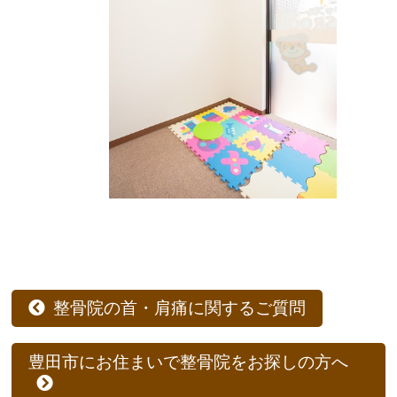
整骨院の首・肩痛に関するご質問
豊田市にお住まいで整骨院をお探しの方へ