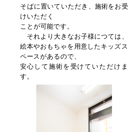
そばに置いていただき、施術をお受
けいただく
ことが可能です。
それより大きなお子様につては、
絵本やおもちゃを用意したキッズス
ペースがあるので、
安心して施術を受けていただけま
す。