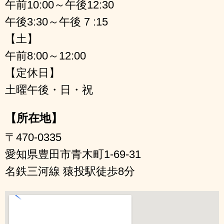
午前10:00～午後12:30
午後3:30～午後 7 :15
【土】
午前8:00～12:00
【定休日】
土曜午後・日・祝
【所在地】
〒470-0335
愛知県豊田市青木町1-69-31
名鉄三河線 猿投駅徒歩8分