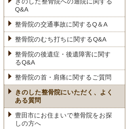
きのした整骨院への通院に関する
Q&A
整骨院の交通事故に関するQ＆A
整骨院のむち打ちに関するQ&A
整骨院の後遺症・後遺障害に関す
るQ&A
整骨院の首・肩痛に関するご質問
きのした整骨院にいただく、よく
ある質問
豊田市にお住まいで整骨院をお探
しの方へ