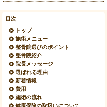
目次
トップ
施術メニュー
整骨院選びのポイント
整骨院紹介
院長メッセージ
選ばれる理由
新着情報
費用
施術の流れ
健康保険の取扱いについて