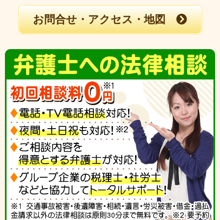
お問合せ・アクセス・地図