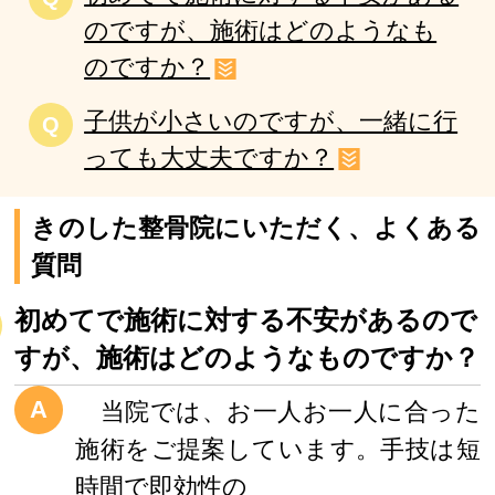
のですが、施術はどのようなも
のですか？
子供が小さいのですが、一緒に行
Q
っても大丈夫ですか？
きのした整骨院にいただく、よくある
質問
初めてで施術に対する不安があるので
すが、施術はどのようなものですか？
A
当院では、お一人お一人に合った
施術をご提案しています。手技は短
時間で即効性の