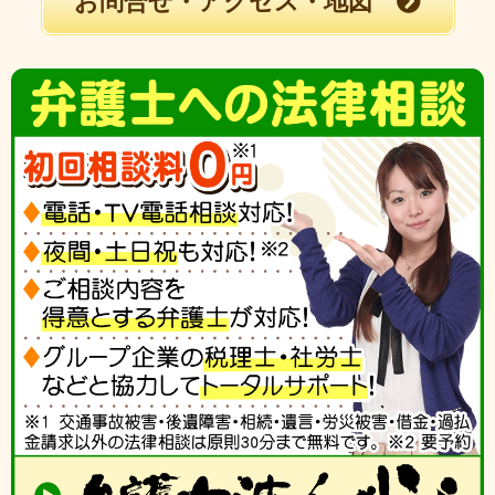
お問合せ・アクセス・地図