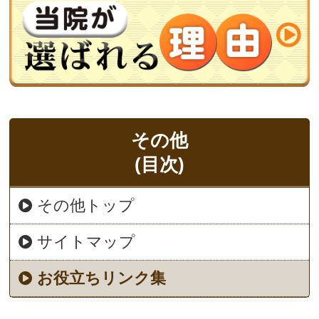
その他
(目次)
その他トップ
サイトマップ
お役立ちリンク集