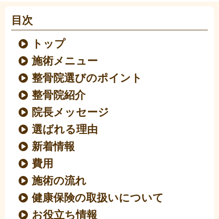
目次
トップ
施術メニュー
整骨院選びのポイント
整骨院紹介
院長メッセージ
選ばれる理由
新着情報
費用
施術の流れ
健康保険の取扱いについて
お役立ち情報