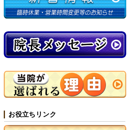
お役立ちリンク