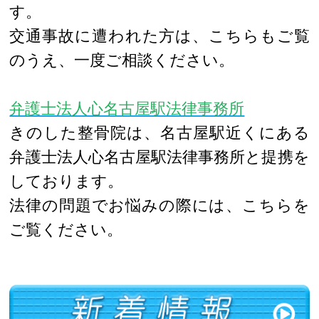
す。
交通事故に遭われた方は、こちらもご覧
のうえ、一度ご相談ください。
弁護士法人心名古屋駅法律事務所
きのした整骨院は、名古屋駅近くにある
弁護士法人心名古屋駅法律事務所と提携を
しております。
法律の問題でお悩みの際には、こちらを
ご覧ください。