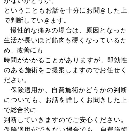
がないかどうか、
ということもお話を十分にお聞きした上
で判断していきます。
慢性的な痛みの場合は、原因となった
生活が長いほど筋肉も硬くなっているた
め、改善にも
時間がかかることがありますが、即効性
のある施術をご提案しますのでお任せく
ださい。
保険適用か、自費施術かどうかの判断
についても、お話を詳しくお聞きした上
で総合的に
判断していきますのでご安心ください。
保険適用ができない場合でも、自費施術