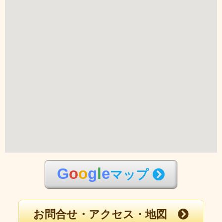
G
o
o
g
l
e
マップ
お問合せ・アクセス・地図