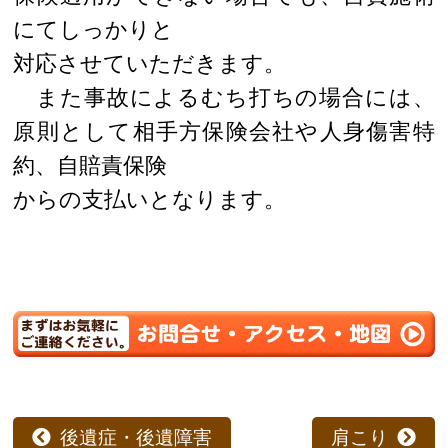
にてしっかりと
対応させていただきます。
また事故によるむち打ちの場合には、
原則として相手方保険会社や人身傷害特
約、自賠責保険
からの支払いとなります。
後遺症・後遺障害
肩こり