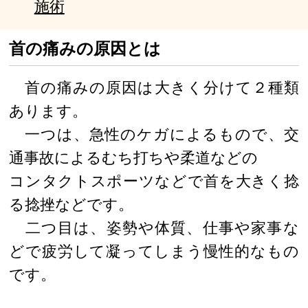
施術
首の痛みの原因とは
首の痛みの原因は大きく分けて２種類
あります。
一つは、急性のケガによるもので、交
通事故によるむち打ちや柔道などの
コンタクトスポーツなどで首を大きく捻
る捻挫などです。
二つ目は、姿勢や体質、仕事や家事な
どで疲労して凝ってしまう慢性的なもの
です。