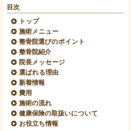
目次
トップ
施術メニュー
整骨院選びのポイント
整骨院紹介
院長メッセージ
選ばれる理由
新着情報
費用
施術の流れ
健康保険の取扱いについて
お役立ち情報