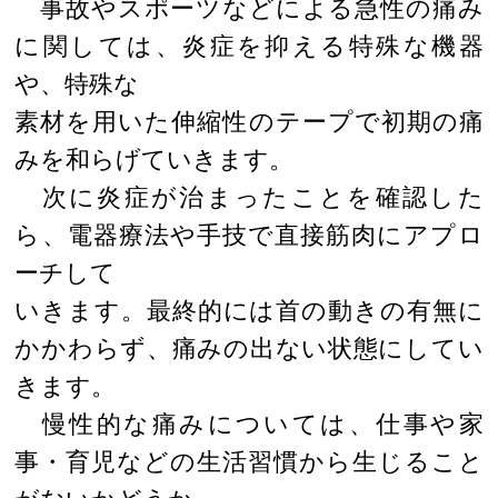
事故やスポーツなどによる急性の痛み
に関しては、炎症を抑える特殊な機器
や、特殊な
素材を用いた伸縮性のテープで初期の痛
みを和らげていきます。
次に炎症が治まったことを確認した
ら、電器療法や手技で直接筋肉にアプロ
ーチして
いきます。最終的には首の動きの有無に
かかわらず、痛みの出ない状態にしてい
きます。
慢性的な痛みについては、仕事や家
事・育児などの生活習慣から生じること