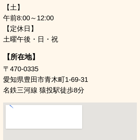
【土】
午前8:00～12:00
【定休日】
土曜午後・日・祝
【所在地】
〒470-0335
愛知県豊田市青木町1-69-31
名鉄三河線 猿投駅徒歩8分