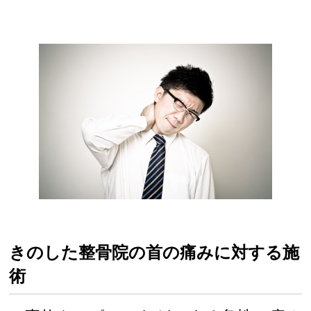
きのした整骨院の首の痛みに対する施
術