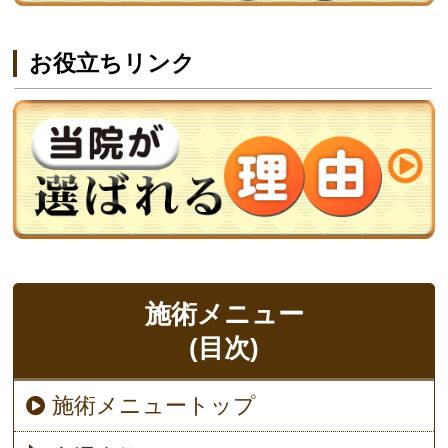
お役立ちリンク
施術メニュー
(目次)
施術メニュートップ