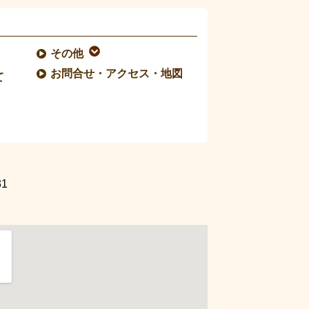
その他
お問合せ・アクセス・地図
て
1