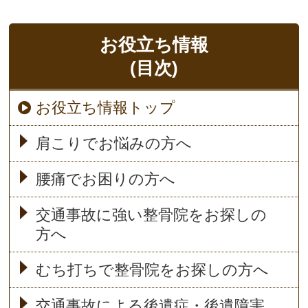
お役立ち情報
(目次)
お役立ち情報トップ
肩こりでお悩みの方へ
腰痛でお困りの方へ
交通事故に強い整骨院をお探しの
方へ
むち打ちで整骨院をお探しの方へ
交通事故による後遺症・後遺障害