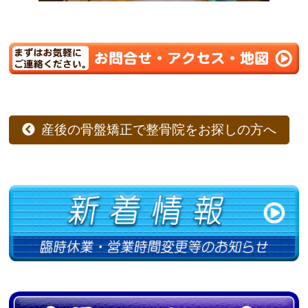
産後の骨盤矯正で整骨院をお探しの方へ