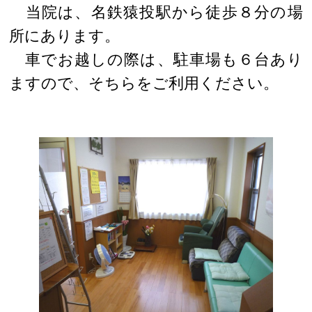
当院は、名鉄猿投駅から徒歩８分の場
所にあります。
車でお越しの際は、駐車場も６台あり
ますので、そちらをご利用ください。