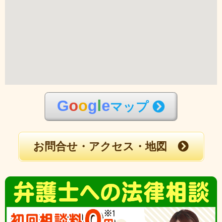
G
o
o
g
l
e
マップ
お問合せ・アクセス・地図