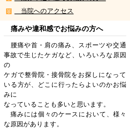
当院へのアクセス
痛みや違和感でお悩みの方へ
腰痛や首・肩の痛み、スポーツや交通
事故で生じたケガなど、いろいろな原因
の
ケガで整骨院・接骨院をお探しになって
いる方が、どこに行ったらよいのかお悩
みに
なっていることも多いと思います。
痛みには個々のケースにおいて、様々
な原因があります。