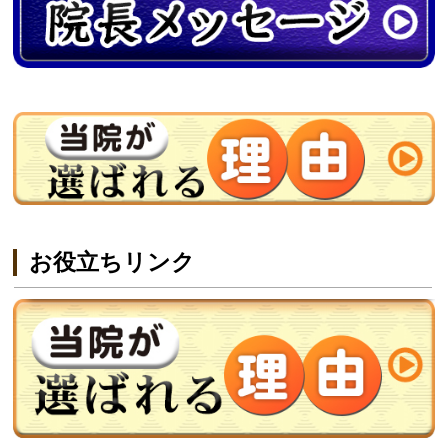
お役立ちリンク