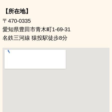
【所在地】
〒470-0335
愛知県豊田市青木町1-69-31
名鉄三河線 猿投駅徒歩8分