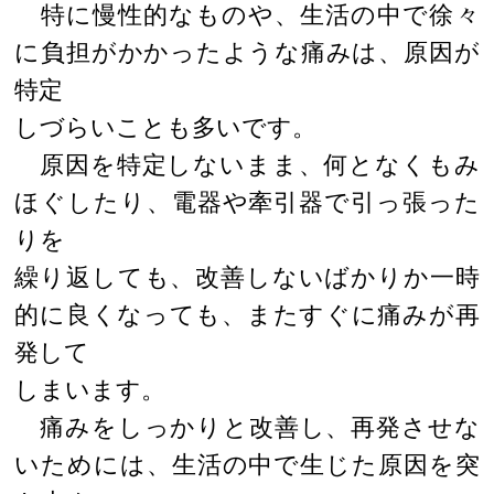
特に慢性的なものや、生活の中で徐々
に負担がかかったような痛みは、原因が
特定
しづらいことも多いです。
原因を特定しないまま、何となくもみ
ほぐしたり、電器や牽引器で引っ張った
りを
繰り返しても、改善しないばかりか一時
的に良くなっても、またすぐに痛みが再
発して
しまいます。
痛みをしっかりと改善し、再発させな
いためには、生活の中で生じた原因を突