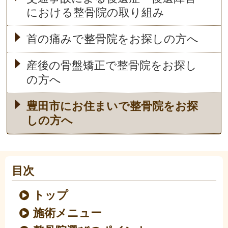
における整骨院の取り組み
首の痛みで整骨院をお探しの方へ
産後の骨盤矯正で整骨院をお探し
の方へ
豊田市にお住まいで整骨院をお探
しの方へ
目次
トップ
施術メニュー