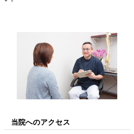
当院へのアクセス