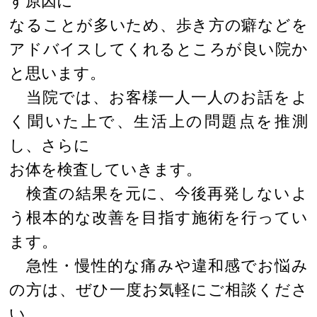
す原因に
なることが多いため、歩き方の癖などを
アドバイスしてくれるところが良い院か
と思います。
当院では、お客様一人一人のお話をよ
く聞いた上で、生活上の問題点を推測
し、さらに
お体を検査していきます。
検査の結果を元に、今後再発しないよ
う根本的な改善を目指す施術を行ってい
ます。
急性・慢性的な痛みや違和感でお悩み
の方は、ぜひ一度お気軽にご相談くださ
い。