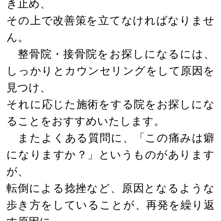
き止め、
その上で改善策を立てなければなりませ
ん。
整骨院・接骨院をお探しになるには、
しっかりとカウンセリングをして原因を
見つけ、
それに応じた施術をする院をお探しにな
ることをおすすめいたします。
またよくある質問に、「この痛みは癖
になりますか？」というものがあります
が、
転倒による捻挫など、原因となるような
歩き方をしていることが、再発を繰り返