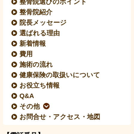
整骨院選びのポイント
整骨院紹介
院長メッセージ
選ばれる理由
新着情報
費用
施術の流れ
健康保険の取扱いについて
お役立ち情報
Q&A
その他
お問合せ・アクセス・地図